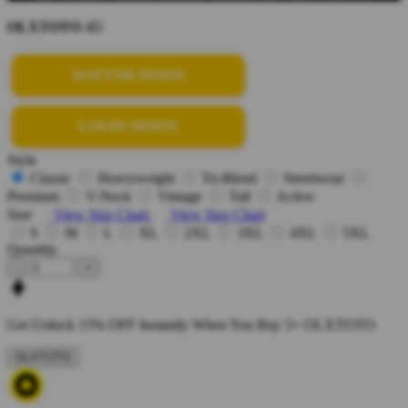
OLXTOTO
4D
DAFTAR DISINI
LOGIN DISINI
Style
Classic
Heavyweight
Tri-Blend
Streetwear
Premium
V-Neck
Vintage
Tall
Active
Size
View Size Chart
View Size Chart
S
M
L
XL
2XL
3XL
4XL
5XL
Quantity
-
+
Get
Unlock 15%
OFF Instantly When You Buy
5+ OLXTOTO
OLXTOTO