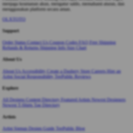
menjaga keamanan akun, mengatur saldo, memahami aturan, dan
menggunakan platform secara aman.
OLXTOTO
Support
Order Status
Contact Us
Coupon Codes
FAQ
Free Shipping
Refunds & Returns
Shipping Info
Size Chart
About Us
About Us
Accessibility
Create a Dashery Store
Careers
Hire an
Artist
Social Responsibility
TeePublic Reviews
Explore
All Designs
Content Directory
Featured Artists
Newest Designers
Newest T-Shirts
Tag Directory
Artists
Artist Signup
Design Guide
TeePublic Blog