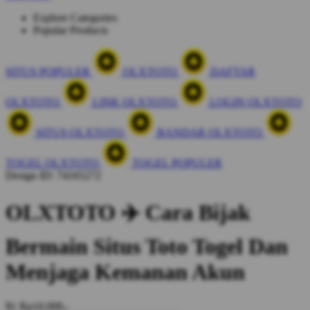
Explore Categories
Popular Products
SITUS POPULER
OLXTOTO
DAFTAR
OLXTOTO
LINK OLXTOTO
LOGIN OLXTOTO
SITUS OLXTOTO
BANDAR OLXTOTO
TOGEL OLXTOTO
TOGEL POPULER
Design ID: 74165272
OLXTOTO ✈️ Cara Bijak
Bermain Situs Toto Togel Dan
Menjaga Kemanan Akun
$1
Rp10.000,-