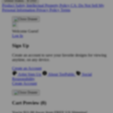
United States - $ USD
Product Safety
Intellectual Property Policy
CA: Do Not Sell My
Personal Information
Privacy Policy
Terms
Welcome Guest!
Log In
Sign Up
Create an account to save your favorite designs for viewing
anytime, on any device.
Create an Account
Artist Sign Up
About TeePublic
Social
Responsibility
Create Account
Cart Preview (0)
You're
$11.00
Away from
FREE US Shipping!