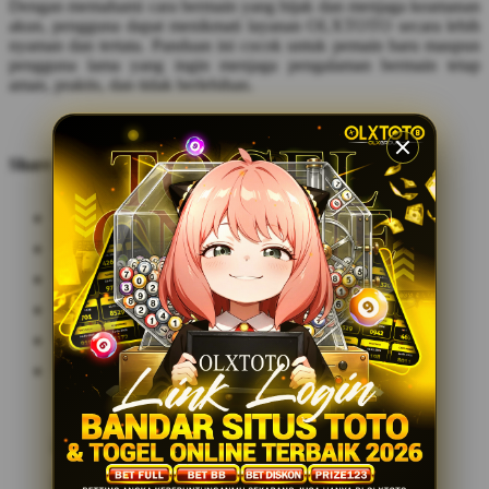
Dengan memahami cara bermain yang bijak dan menjaga keamanan
akun, pengguna dapat menikmati layanan OLXTOTO secara lebih
nyaman dan tertata. Panduan ini cocok untuk pemain baru maupun
pengguna lama yang ingin menjaga pengalaman bermain tetap
aman, praktis, dan tidak berlebihan.
Share this design: