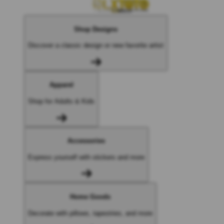
Shop Designs
Discover a classic design or new favorite artist
Apparel
Shop for Adults & Kids
Accessories
Express yourself with stickers and more
Home Goods
Decorate with pillows, tapestries, and more