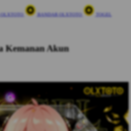
S OLXTOTO
BANDAR OLXTOTO
TOGEL
ga Kemanan Akun