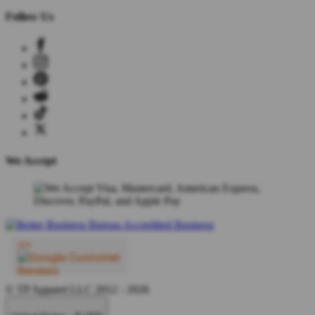
Follow Us
We Accept
© TP Apparel LLC 2012 - 2026