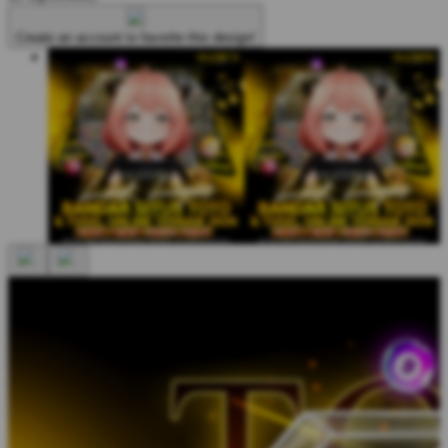
Create an account to favorite this design!