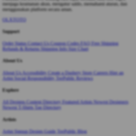
menjaga keamanan akun, mengatur saldo, memahami aturan, dan
menggunakan platform secara aman.
OLXTOTO
Support
Order Status
Contact Us
Coupon Codes
FAQ
Free Shipping
Refunds & Returns
Shipping Info
Size Chart
About Us
About Us
Accessibility
Create a Dashery Store
Careers
Hire an
Artist
Social Responsibility
TeePublic Reviews
Explore
All Designs
Content Directory
Featured Artists
Newest Designers
Newest T-Shirts
Tag Directory
Artists
Artist Signup
Design Guide
TeePublic Blog