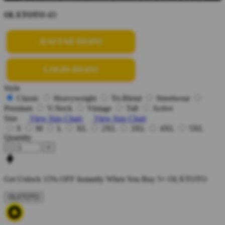
OLXTOTO
4D
DAFTAR DISINI
LOGIN DISINI
Style
Classic
Heavyweight
Tri-Blend
Streetwear
Premium
V-Neck
Vintage
Tall
Active
Size
View Size Chart
View Size Chart
S
M
L
XL
2XL
3XL
4XL
5XL
Quantity
-
+
Get
Unlock 15%
OFF Instantly When You Buy
5+ OLXTOTO
OLXTOTO