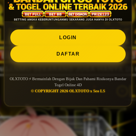
LOGIN
DAFTAR
OLXTOTO ⚡ Bermainlah Dengan Bijak Dan Pahami Risikonya Bandar
Togel Online 4D
© COPYRIGHT 2026 OLXTOTO x Seo LS