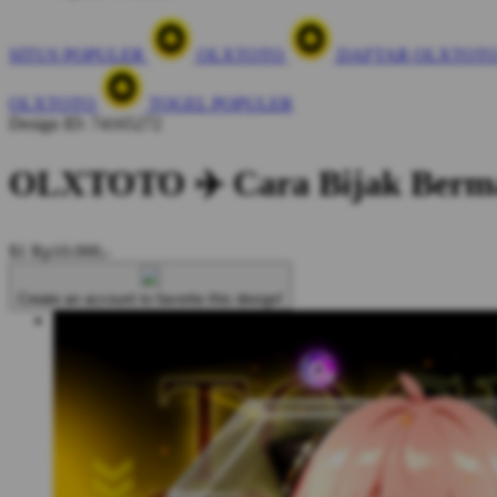
SITUS POPULER
OLXTOTO
DAFTAR OLXTOT
OLXTOTO
TOGEL POPULER
Design ID: 74165272
OLXTOTO ✈️ Cara Bijak Berma
$1
Rp10.000,-
Create an account to favorite this design!