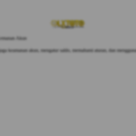
Kemanan Akun
jaga keamanan akun, mengatur saldo, memahami aturan, dan mengguna