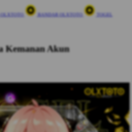
S OLXTOTO
BANDAR OLXTOTO
TOGEL
ga Kemanan Akun