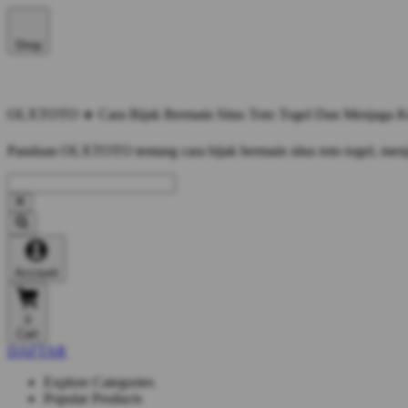
Shop
OLXTOTO ✈️ Cara Bijak Bermain Situs Toto Togel Dan Menjaga 
Panduan OLXTOTO tentang cara bijak bermain situs toto togel, men
Account
0
Cart
DAFTAR
Explore Categories
Popular Products