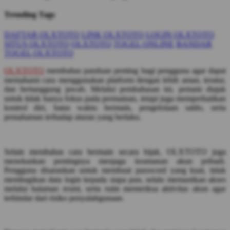
Trending Tags
DAFTAR OLXTOTO
LINK OLXTOTO
LOGIN OLXTOTO
SITUS OLXTOTO
OLXTOTO
TOGEL ONLINE
BANDAR
TOGEL OLXTOTO
OLXTOTO
membahas panduan penting bagi pengguna agar dapat
memahami cara menggunakan platform dengan lebih aman, teratur,
dan bertanggung jawab. Melalui pembahasan ini, pemain diajak
untuk tidak hanya fokus pada permainan, tetapi juga memperhatikan
kontrol diri, batas waktu bermain, pengelolaan saldo, serta
pemahaman terhadap aturan yang berlaku.
Selain membahas cara bermain secara bijak, OLXTOTO juga
menekankan pentingnya menjaga keamanan akun pribadi.
Pengguna disarankan untuk membuat password yang kuat, tidak
membagikan data login kepada siapa pun, selalu memastikan akses
melalui halaman resmi, serta rutin memeriksa aktivitas akun agar
terhindar dari risiko penyalahgunaan.