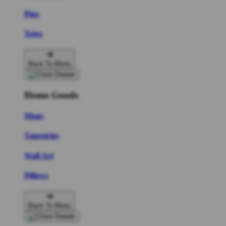
Pins
Totes
Back To Menu
Home Goods
Mugs
Tapestries
Wall Art
Pillows
Back To Menu