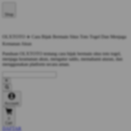
Shop
OLXTOTO ✈️ Cara Bijak Bermain Situs Toto Togel Dan Menjaga
Kemanan Akun
Panduan OLXTOTO tentang cara bijak bermain situs toto togel,
menjaga keamanan akun, mengatur saldo, memahami aturan, dan
menggunakan platform secara aman.
Account
0
Cart
DAFTAR