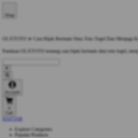
Shop
OLXTOTO ✈️ Cara Bijak Bermain Situs Toto Togel Dan Menjaga 
Panduan OLXTOTO tentang cara bijak bermain situs toto togel, men
Account
0
Cart
DAFTAR
Explore Categories
Popular Products