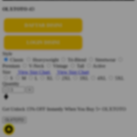
OLXTOTO
4D
DAFTAR DISINI
LOGIN DISINI
Style
Classic
Heavyweight
Tri-Blend
Streetwear
Premium
V-Neck
Vintage
Tall
Active
Size
View Size Chart
View Size Chart
S
M
L
XL
2XL
3XL
4XL
5XL
Quantity
-
+
Get
Unlock 15%
OFF Instantly When You Buy
5+ OLXTOTO
OLXTOTO