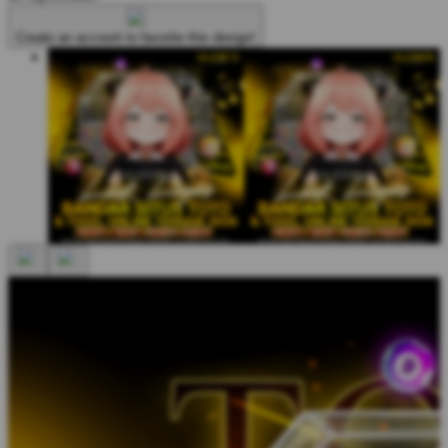
Create an account to favorite this design!