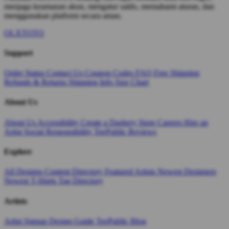
menjaga keamanan akun, mengatur saldo, memahami aturan, dan
menggunakan platform secara aman.
OLXTOTO
Support
Order Status
Contact Us
Coupon Codes
FAQ
Free Shipping
Refunds & Returns
Shipping Info
Size Chart
About Us
About Us
Accessibility
Create a Dashery Store
Careers
Hire an
Artist
Social Responsibility
TeePublic Reviews
Explore
All Designs
Content Directory
Featured Artists
Newest Designers
Newest T-Shirts
Tag Directory
Artists
Artist Signup
Design Guide
TeePublic Blog