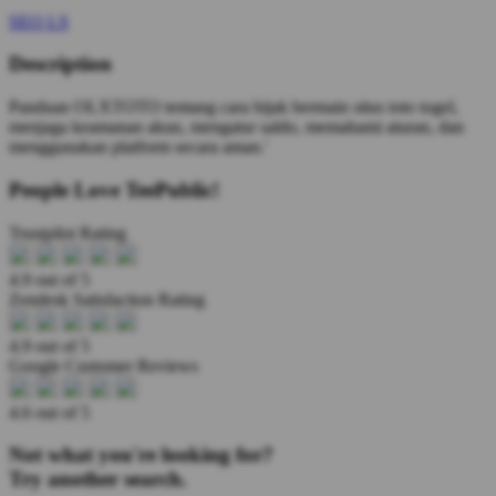
SEO LS
Description
Panduan OLXTOTO tentang cara bijak bermain situs toto togel,
menjaga keamanan akun, mengatur saldo, memahami aturan, dan
menggunakan platform secara aman.'
People Love TeePublic!
Trustpilot Rating
4.9 out of 5
Zendesk Satisfaction Rating
4.9 out of 5
Google Customer Reviews
4.6 out of 5
Not what you're looking for?
Try another search.