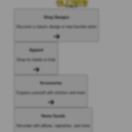
Shop Designs
Discover a classic design or new favorite artist
Apparel
Shop for Adults & Kids
Accessories
Express yourself with stickers and more
Home Goods
Decorate with pillows, tapestries, and more