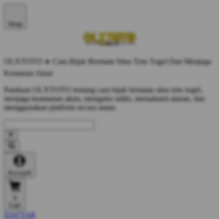
Shop
OLXTOTO ✈️ Cara Bijak Bermain Situs Toto Togel Dan Menjaga
Kemanan Akun
Panduan OLXTOTO tentang cara bijak bermain situs toto togel,
menjaga keamanan akun, mengatur saldo, memahami aturan, dan
menggunakan platform secara aman.
Account
0
Cart
DAFTAR