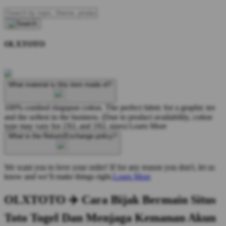
OLXTOTO
What material is this item made of?
100% combed ringspun cotton. The perfect fabric for a graphic tee
and the softest in the business. (Due to product availability, cotton
type may vary for 2XL and 3XL sizes)
Learn More
What is the Return/Exchange policy?
We want you to love your order! If for any reason you don't, let us
know and we’ll make things right.
Learn More
OLXTOTO ✈️ Cara Bijak Bermain Situs
Toto Togel Dan Menjaga Kemanan Akun