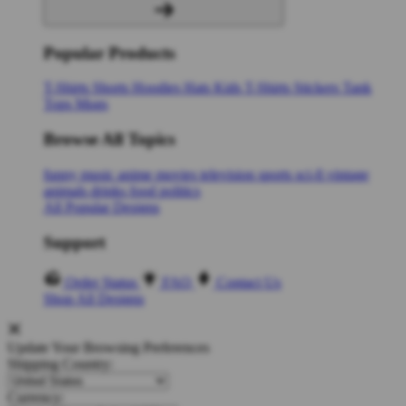
Popular Products
T-Shirts
Shorts
Hoodies
Hats
Kids T-Shirts
Stickers
Tank
Tops
Mugs
Browse All Topics
funny
music
anime
movies
television
sports
sci-fi
vintage
animals
drinks
food
politics
All Popular Designs
Support
Order Status
FAQ
Contact Us
Shop All Designs
Update Your Browsing Preferences
Shipping Country:
Currency: