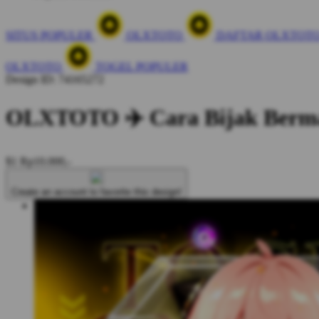
SITUS POPULER
OLXTOTO
DAFTAR OLXTOT
OLXTOTO
TOGEL POPULER
Design ID: 74165272
OLXTOTO ✈️ Cara Bijak Berma
$1
Rp10.000,-
Create an account to favorite this design!