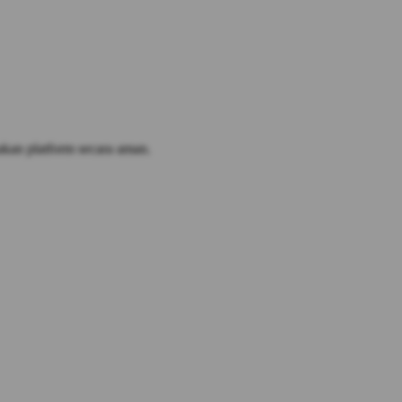
kan platform secara aman.