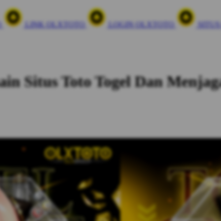
O
LINK OLXTOTO
LOGIN OLXTOTO
SITU
in Situs Toto Togel Dan Menja