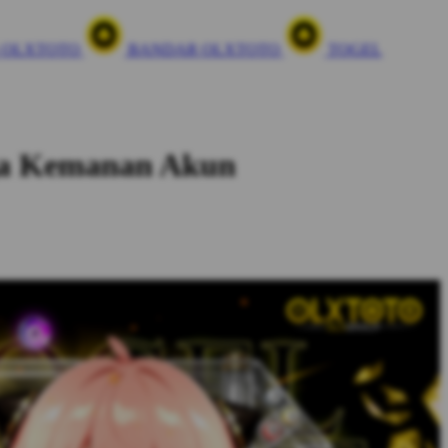
S OLXTOTO
BANDAR OLXTOTO
TOGEL
ga Kemanan Akun