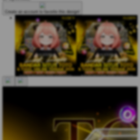
Create an account to favorite this design!