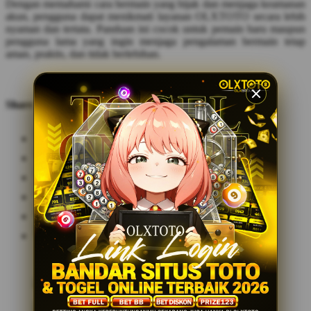
Dengan memahami cara bermain yang bijak dan menjaga keamanan
akun, pengguna dapat menikmati layanan OLXTOTO secara lebih
nyaman dan tertata. Panduan ini cocok untuk pemain baru maupun
pengguna lama yang ingin menjaga pengalaman bermain tetap
aman, praktis, dan tidak berlebihan.
Share this design: