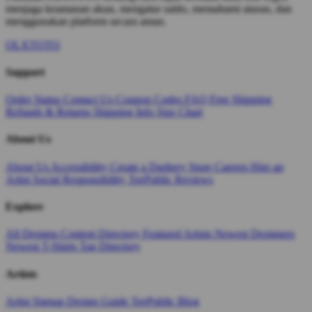
menjaga keamanan akun, mengatur saldo, memahami aturan, dan
menggunakan platform secara aman.
OLXTOTO
Support
Order Status
Contact Us
Coupon Codes
FAQ
Free Shipping
Refunds & Returns
Shipping Info
Size Chart
About Us
About Us
Accessibility
Create a Dashery Store
Careers
Hire an
Artist
Social Responsibility
TeePublic Reviews
Explore
All Designs
Content Directory
Featured Artists
Newest Designers
Newest T-Shirts
Tag Directory
Artists
Artist Signup
Design Guide
TeePublic Blog