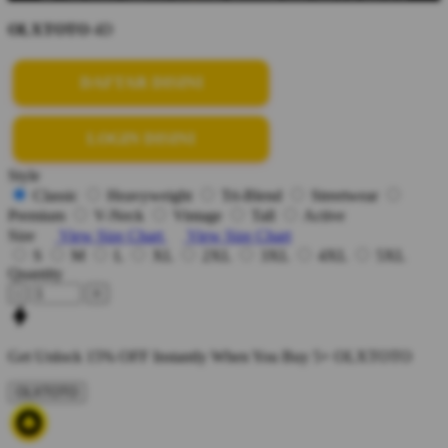
OLXTOTO
4D
DAFTAR DISINI
LOGIN DISINI
Style
Classic
Heavyweight
Tri-Blend
Streetwear
Premium
V-Neck
Vintage
Tall
Active
Size
View Size Chart
View Size Chart
S
M
L
XL
2XL
3XL
4XL
5XL
Quantity
-
+
Get
Unlock 15%
OFF Instantly When You Buy
5+ OLXTOTO
OLXTOTO