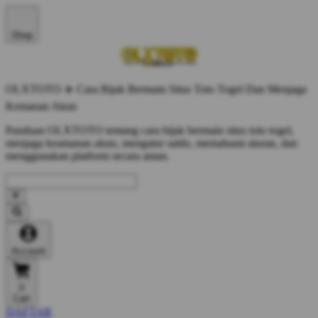
Shop
OLXTOTO ✈️ Cara Bijak Bermain Situs Toto Togel Dan Menjaga
Kemanan Akun
Panduan OLXTOTO tentang cara bijak bermain situs toto togel,
menjaga keamanan akun, mengatur saldo, memahami aturan, dan
menggunakan platform secara aman.
Account
0
Cart
DAFTAR