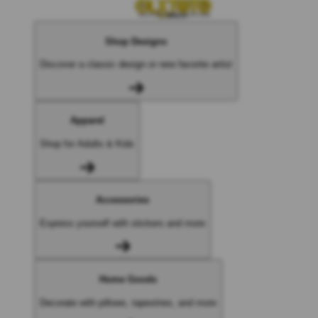
Shop Designs
Discover a classic design or new favorite artist
Apparel
Shop for Adults & Kids
Accessories
Express yourself with stickers and more
Home Goods
Decorate with pillows, tapestries, and more