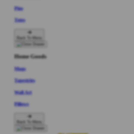
Pins
Totes
Back To Menu
Home Goods
Mugs
Tapestries
Wall Art
Pillows
Back To Menu