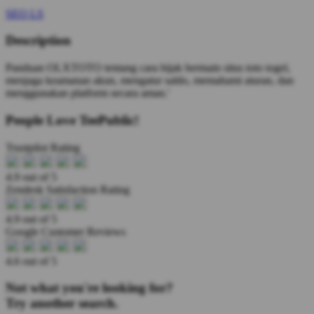
SEO LS
Description
Panduan OLXTOTO tentang cara bijak bermain situs toto togel,
menjaga keamanan akun, mengatur saldo, memahami aturan, dan
menggunakan platform secara aman.'
People Love TeePublic!
Trustpilot Rating
4.9 out of 5
Zendesk Satisfaction Rating
4.9 out of 5
Google Customer Reviews
4.6 out of 5
Not what you're looking for?
Try another search.