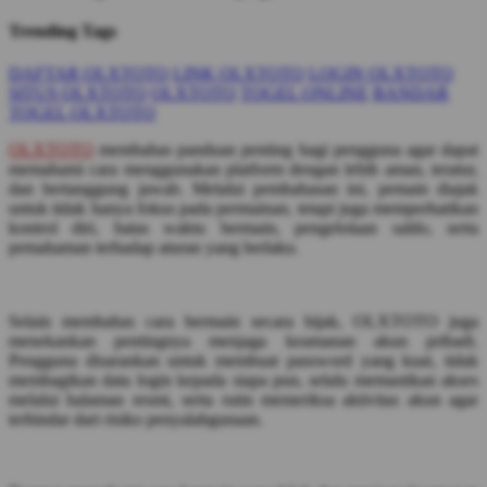
Trending Tags
DAFTAR OLXTOTO
LINK OLXTOTO
LOGIN OLXTOTO
SITUS OLXTOTO
OLXTOTO
TOGEL ONLINE
BANDAR
TOGEL OLXTOTO
OLXTOTO
membahas panduan penting bagi pengguna agar dapat
memahami cara menggunakan platform dengan lebih aman, teratur,
dan bertanggung jawab. Melalui pembahasan ini, pemain diajak
untuk tidak hanya fokus pada permainan, tetapi juga memperhatikan
kontrol diri, batas waktu bermain, pengelolaan saldo, serta
pemahaman terhadap aturan yang berlaku.
Selain membahas cara bermain secara bijak, OLXTOTO juga
menekankan pentingnya menjaga keamanan akun pribadi.
Pengguna disarankan untuk membuat password yang kuat, tidak
membagikan data login kepada siapa pun, selalu memastikan akses
melalui halaman resmi, serta rutin memeriksa aktivitas akun agar
terhindar dari risiko penyalahgunaan.