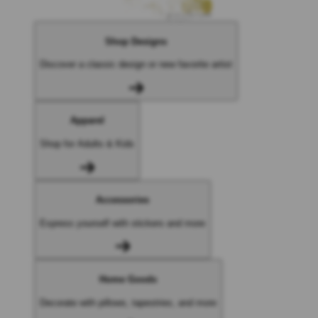
Shop Designs
Discover a classic design or new favorite artist
Apparel
Shop for Adults & Kids
Accessories
Express yourself with stickers and more
Home Goods
Decorate with pillows, tapestries, and more