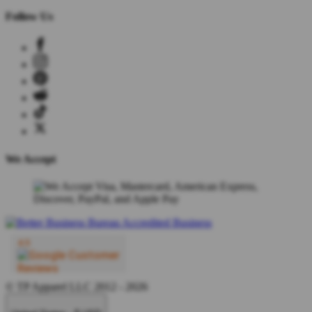
Follow Us
We Accept
© TP Apparel LLC 2012 - 2026