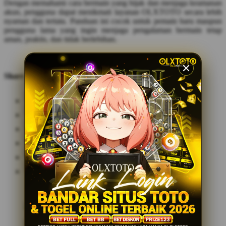
Dengan memahami cara bermain yang bijak dan menjaga keamanan
akun, pengguna dapat menikmati layanan OLXTOTO secara lebih
nyaman dan tertata. Panduan ini cocok untuk pemain baru maupun
pengguna lama yang ingin menjaga pengalaman bermain tetap
aman, praktis, dan tidak berlebihan.
Share this design: