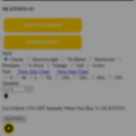
OLXTOTO
4D
DAFTAR DISINI
LOGIN DISINI
Style
Classic
Heavyweight
Tri-Blend
Streetwear
Premium
V-Neck
Vintage
Tall
Active
Size
View Size Chart
View Size Chart
S
M
L
XL
2XL
3XL
4XL
5XL
Quantity
-
+
Get
Unlock 15%
OFF Instantly When You Buy
5+ OLXTOTO
OLXTOTO