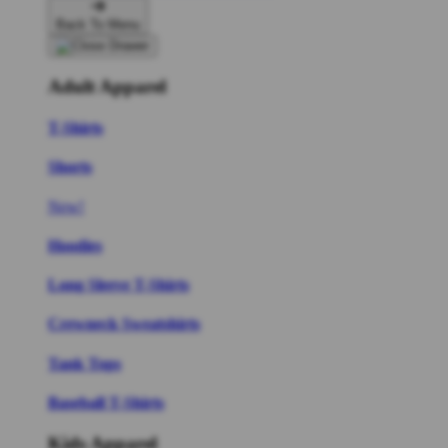
Back To Menu
Adult Apparel
T-Shirts
Shorts
New!
Hoodies
Long Sleeve T-Shirts
Crewneck Sweatshirts
Tank Tops
Baseball T-Shirts
Kids Apparel