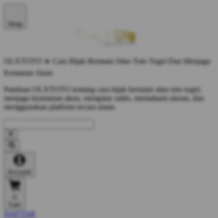
Shop
OLXTOTO ✈️ Cara Bijak Bermain Situs Toto Togel Dan Menjaga
Kemanan Akun
Panduan OLXTOTO tentang cara bijak bermain situs toto togel,
menjaga keamanan akun, mengatur saldo, memahami aturan, dan
menggunakan platform secara aman.
Account
0
Cart
DAFTAR