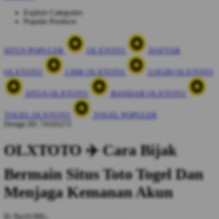
Explore Categories
Popular Products
SITUS POPULER
OLXTOTO
DAFTAR
OLXTOTO
LINK OLXTOTO
LOGIN OLXTOTO
SITUS OLXTOTO
BANDAR OLXTOTO
TOGEL OLXTOTO
TOGEL POPULER
Design ID: 74165272
OLXTOTO ✈️ Cara Bijak
Bermain Situs Toto Togel Dan
Menjaga Kemanan Akun
$1
Rp10.000,-