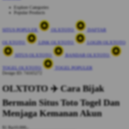
Explore Categories
Popular Products
SITUS POPULER
OLXTOTO
DAFTAR
OLXTOTO
LINK OLXTOTO
LOGIN OLXTOTO
SITUS OLXTOTO
BANDAR OLXTOTO
TOGEL OLXTOTO
TOGEL POPULER
Design ID: 74165272
OLXTOTO ✈️ Cara Bijak
Bermain Situs Toto Togel Dan
Menjaga Kemanan Akun
$1
Rp10.000,-