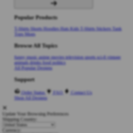
Popular Products
T-Shirts
Shorts
Hoodies
Hats
Kids T-Shirts
Stickers
Tank
Tops
Mugs
Browse All Topics
funny
music
anime
movies
television
sports
sci-fi
vintage
animals
drinks
food
politics
All Popular Designs
Support
Order Status
FAQ
Contact Us
Shop All Designs
Update Your Browsing Preferences
Shipping Country:
Currency: