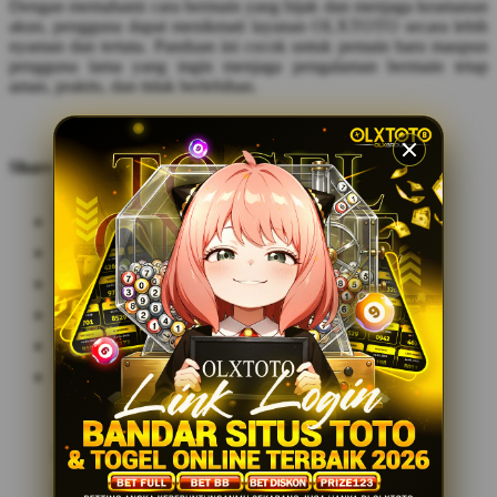
Dengan memahami cara bermain yang bijak dan menjaga keamanan
akun, pengguna dapat menikmati layanan OLXTOTO secara lebih
nyaman dan tertata. Panduan ini cocok untuk pemain baru maupun
pengguna lama yang ingin menjaga pengalaman bermain tetap
aman, praktis, dan tidak berlebihan.
Share this design: