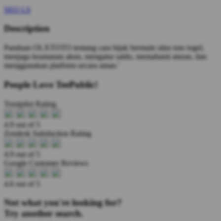
SEO LS
Description
Panduan OLXTOTO tentang cara bijak bermain situs toto togel,
menjaga keamanan akun, mengatur saldo, memahami aturan, dan
menggunakan platform secara aman.'
People Love TeePublic!
Trustpilot Rating
4.9 out of 5
Zendesk Satisfaction Rating
4.9 out of 5
Google Customer Reviews
4.6 out of 5
Not what you're looking for?
Try another search.