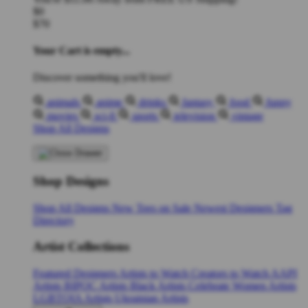
$0
$70
Your Cart is empty...
Discover something you'll love!
animals
anime
drinks
fantasy
food
funny
movies
sci-fi
sports
television
vintage
Shop All Designs
Shop Designs
Shop All Designs
New Tees on Sale
Newest Designers
Tag
Directory
Artist Collections
Featured Designers
Artists to Watch
Creators to Watch
AAPI
Artists
BIPOC Artists
Black Artists
Celebrate Women Artists
LGBTQIA Artists
Ukrainian Artists