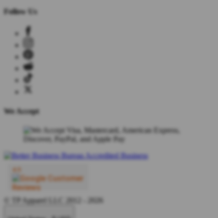
Follow Us
We Accept
© TP Apparel LLC 2012 - 2026