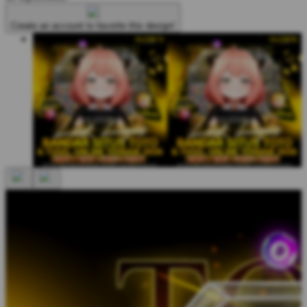
Create an account to favorite this design!