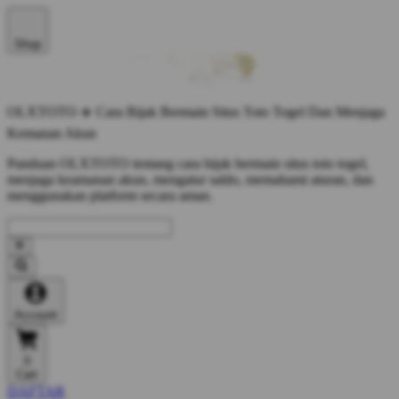
Shop
OLXTOTO ✈️ Cara Bijak Bermain Situs Toto Togel Dan Menjaga
Kemanan Akun
Panduan OLXTOTO tentang cara bijak bermain situs toto togel,
menjaga keamanan akun, mengatur saldo, memahami aturan, dan
menggunakan platform secara aman.
Account
0
Cart
DAFTAR