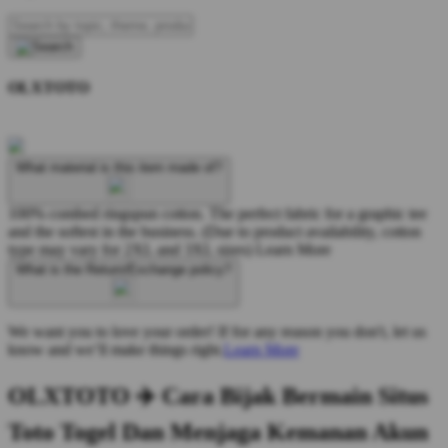
OLXTOTO
What material is this item made of?
100% combed ringspun cotton. The perfect fabric for a graphic tee
and the softest in the business. (Due to product availability, cotton
type may vary for 2XL and 3XL sizes)
Learn More
What is the Return/Exchange policy?
We want you to love your order! If for any reason you don't, let us
know and we’ll make things right.
Learn More
OLXTOTO ✈️ Cara Bijak Bermain Situs
Toto Togel Dan Menjaga Kemanan Akun