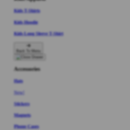
Kids T-Shirts
Kids Hoodie
Kids Long Sleeve T-Shirt
Back To Menu
Accessories
Hats
New!
Stickers
Magnets
Phone Cases