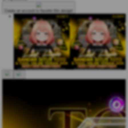
Create an account to favorite this design!