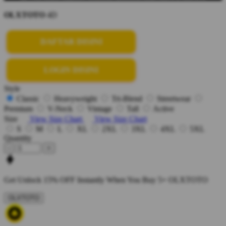
OLXTOTO
4D
DAFTAR DISINI
LOGIN DISINI
Style
Classic
Heavyweight
Tri-Blend
Streetwear
Premium
V-Neck
Vintage
Tall
Active
Size
View Size Chart
View Size Chart
S
M
L
XL
2XL
3XL
4XL
5XL
Quantity
-
+
Get
Unlock 15%
OFF Instantly When You Buy
5+ OLXTOTO
OLXTOTO