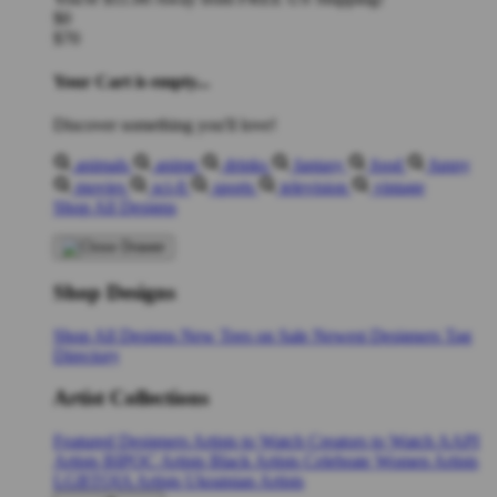
$0
$70
Your Cart is empty...
Discover something you'll love!
animals
anime
drinks
fantasy
food
funny
movies
sci-fi
sports
television
vintage
Shop All Designs
Shop Designs
Shop All Designs
New Tees on Sale
Newest Designers
Tag
Directory
Artist Collections
Featured Designers
Artists to Watch
Creators to Watch
AAPI
Artists
BIPOC Artists
Black Artists
Celebrate Women Artists
LGBTQIA Artists
Ukrainian Artists