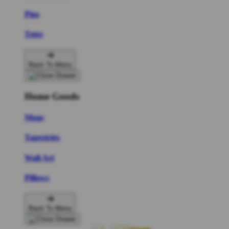
Pins
Totes
Back To Menu
Home Goods
Mugs
Tapestries
Wall Art
Pillows
Back To Menu