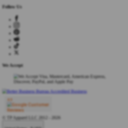
Follow Us
We Accept
© TP Apparel LLC 2012 - 2026