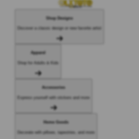
Shop Designs
Discover a classic design or new favorite artist
Apparel
Shop for Adults & Kids
Accessories
Express yourself with stickers and more
Home Goods
Decorate with pillows, tapestries, and more