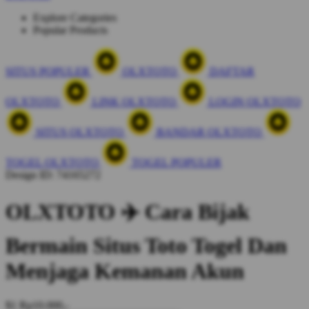
Explore Categories
Popular Products
SITUS POPULER
OLXTOTO
DAFTAR
OLXTOTO
LINK OLXTOTO
LOGIN OLXTOTO
SITUS OLXTOTO
BANDAR OLXTOTO
TOGEL OLXTOTO
TOGEL POPULER
Design ID: 74165272
OLXTOTO ✈️ Cara Bijak
Bermain Situs Toto Togel Dan
Menjaga Kemanan Akun
$1
Rp10.000,-