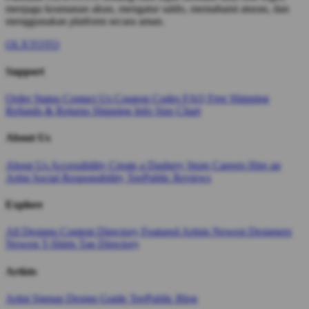
menjaga keamanan akun, mengatur saldo, memahami aturan, dan
menggunakan platform secara aman.
OLXTOTO
Support
Order Status
Contact Us
Coupon Codes
FAQ
Free Shipping
Refunds & Returns
Shipping Info
Size Chart
About Us
About Us
Accessibility
Create a Dashery Store
Careers
Hire an
Artist
Social Responsibility
TeePublic Reviews
Explore
All Designs
Content Directory
Featured Artists
Newest Designers
Newest T-Shirts
Tag Directory
Artists
Artist Signup
Design Guide
TeePublic Blog