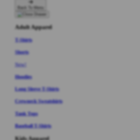
Back To Menu
Adult Apparel
T-Shirts
Shorts
New!
Hoodies
Long Sleeve T-Shirts
Crewneck Sweatshirts
Tank Tops
Baseball T-Shirts
Kids Apparel