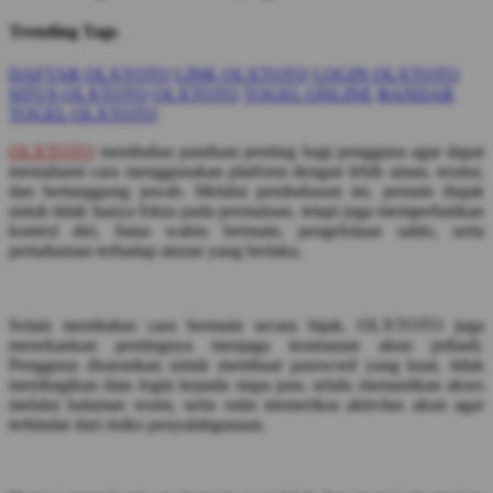
Trending Tags
DAFTAR OLXTOTO
LINK OLXTOTO
LOGIN OLXTOTO
SITUS OLXTOTO
OLXTOTO
TOGEL ONLINE
BANDAR
TOGEL OLXTOTO
OLXTOTO
membahas panduan penting bagi pengguna agar dapat
memahami cara menggunakan platform dengan lebih aman, teratur,
dan bertanggung jawab. Melalui pembahasan ini, pemain diajak
untuk tidak hanya fokus pada permainan, tetapi juga memperhatikan
kontrol diri, batas waktu bermain, pengelolaan saldo, serta
pemahaman terhadap aturan yang berlaku.
Selain membahas cara bermain secara bijak, OLXTOTO juga
menekankan pentingnya menjaga keamanan akun pribadi.
Pengguna disarankan untuk membuat password yang kuat, tidak
membagikan data login kepada siapa pun, selalu memastikan akses
melalui halaman resmi, serta rutin memeriksa aktivitas akun agar
terhindar dari risiko penyalahgunaan.