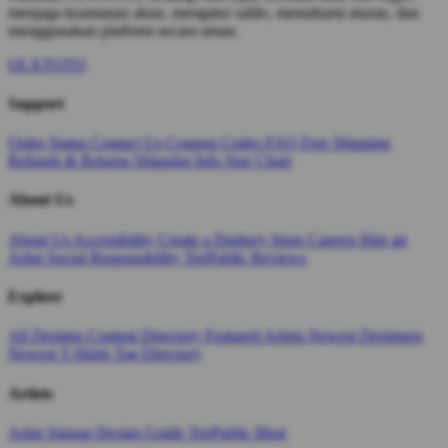
menjaga keamanan akun, mengatur saldo, memahami aturan, dan
menggunakan platform secara aman.
OLXTOTO
Support
Order Status
Contact Us
Coupon Codes
FAQ
Free Shipping
Refunds & Returns
Shipping Info
Size Chart
About Us
About Us
Accessibility
Create a Dashery Store
Careers
Hire an
Artist
Social Responsibility
TeePublic Reviews
Explore
All Designs
Content Directory
Featured Artists
Newest Designers
Newest T-Shirts
Tag Directory
Artists
Artist Signup
Design Guide
TeePublic Blog