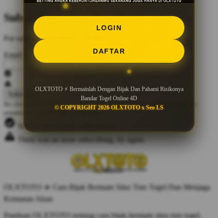
Subscribe to Our Newsletter
LOGIN
For sales, exclusive content, and more!
DAFTAR
Email Address
*
OLXTOTO ⚡ Bermainlah Dengan Bijak Dan Pahami Risikonya
Bandar Togel Online 4D
By clicking Subscribe, you agree to our
Privacy Policy
and to receive our
© COPYRIGHT 2026 OLXTOTO x Seo LS
promotional emails (opt out anytime).
You've successfully subscribed!
There was an issue subscribing, try again.
OLXTOTO ✈️ Cara Bijak Bermain Situs Toto Togel Dan Menjaga
Kemanan Akun
Panduan OLXTOTO tentang cara bijak bermain situs toto togel,