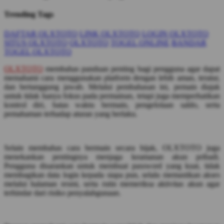
Trending Tags
DAFTAR OLXTOTO
LINK OLXTOTO
LOGIN OLXTOTO
SITUS OLXTOTO
OLXTOTO
TOGEL ONLINE
BANDAR
TOGEL OLXTOTO
OLXTOTO
membahas panduan penting bagi pengguna agar dapat
memahami cara menggunakan platform dengan lebih aman, teratur,
dan bertanggung jawab. Melalui pembahasan ini, pemain diajak
untuk tidak hanya fokus pada permainan, tetapi juga memperhatikan
kontrol diri, batas waktu bermain, pengelolaan saldo, serta
pemahaman terhadap aturan yang berlaku.
Selain membahas cara bermain secara bijak, OLXTOTO juga
menekankan pentingnya menjaga keamanan akun pribadi.
Pengguna disarankan untuk membuat password yang kuat, tidak
membagikan data login kepada siapa pun, selalu memastikan akses
melalui halaman resmi, serta rutin memeriksa aktivitas akun agar
terhindar dari risiko penyalahgunaan.