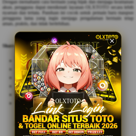
Dengan memahami cara bermain yang bijak dan menjaga keamanan
akun, pengguna dapat menikmati layanan OLXTOTO secara lebih
nyaman dan tertata. Panduan ini cocok untuk pemain baru maupun
pengguna lama yang ingin menjaga pengalaman bermain tetap
aman, praktis, dan tidak berlebihan.
Share this design: