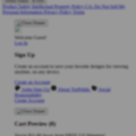
United States - $ USD
Product Safety
Intellectual Property Policy
CA: Do Not Sell My
Personal Information
Privacy Policy
Terms
Welcome Guest!
Log In
Sign Up
Create an account to save your favorite designs for viewing
anytime, on any device.
Create an Account
Artist Sign Up
About TeePublic
Social
Responsibility
Create Account
Cart Preview (0)
You're
$11.00
Away from
FREE US Shipping!