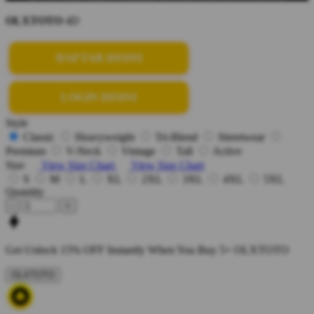
OLXTOTO
4D
DAFTAR DISINI
LOGIN DISINI
Style
Classic
Heavyweight
Tri-Blend
Streetwear
Premium
V-Neck
Vintage
Tall
Active
Size
View Size Chart
View Size Chart
S
M
L
XL
2XL
3XL
4XL
5XL
Quantity
-
+
Get
Unlock 15%
OFF Instantly When You Buy
5+ OLXTOTO
OLXTOTO