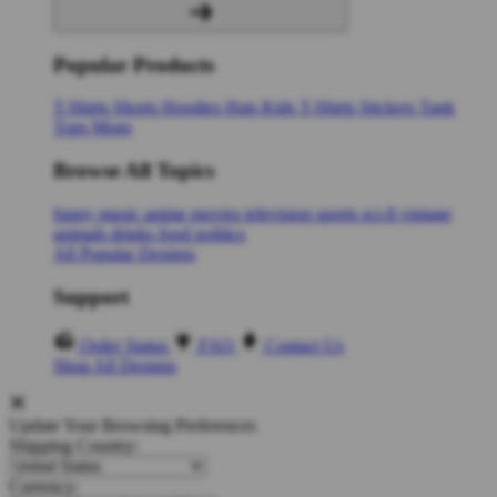
Popular Products
T-Shirts
Shorts
Hoodies
Hats
Kids T-Shirts
Stickers
Tank
Tops
Mugs
Browse All Topics
funny
music
anime
movies
television
sports
sci-fi
vintage
animals
drinks
food
politics
All Popular Designs
Support
Order Status
FAQ
Contact Us
Shop All Designs
Update Your Browsing Preferences
Shipping Country:
Currency: