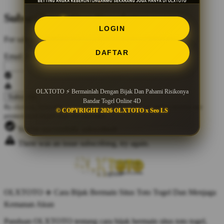
Subscribe to Our Newsletter
LOGIN
For sales, exclusive content, and more!
DAFTAR
Email Address
*
OLXTOTO ⚡ Bermainlah Dengan Bijak Dan Pahami Risikonya
Bandar Togel Online 4D
By clicking Subscribe, you agree to our
Privacy Policy
and to receive our
© COPYRIGHT 2026 OLXTOTO x Seo LS
promotional emails (opt out anytime).
You've successfully subscribed!
There was an issue subscribing, try again.
OLXTOTO ✈️ Cara Bijak Bermain Situs Toto Togel Dan Menjaga
Kemanan Akun
Panduan OLXTOTO tentang cara bijak bermain situs toto togel,