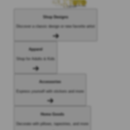
Shop Designs
Discover a classic design or new favorite artist
Apparel
Shop for Adults & Kids
Accessories
Express yourself with stickers and more
Home Goods
Decorate with pillows, tapestries, and more