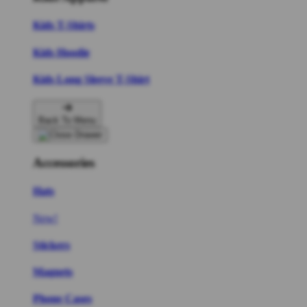
Kids T-Shirts
Kids Hoodie
Kids Long Sleeve T-Shirt
Back To Menu
Accessories
Hats
New!
Stickers
Magnets
Phone Cases