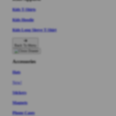
Kids T-Shirts
Kids Hoodie
Kids Long Sleeve T-Shirt
Back To Menu
Accessories
Hats
New!
Stickers
Magnets
Phone Cases