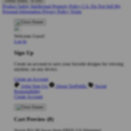
United States - $ USD
Product Safety
Intellectual Property Policy
CA: Do Not Sell My
Personal Information
Privacy Policy
Terms
Welcome Guest!
Log In
Sign Up
Create an account to save your favorite designs for viewing
anytime, on any device.
Create an Account
Artist Sign Up
About TeePublic
Social
Responsibility
Create Account
Cart Preview (0)
You're
$11.00
Away from
FREE US Shipping!