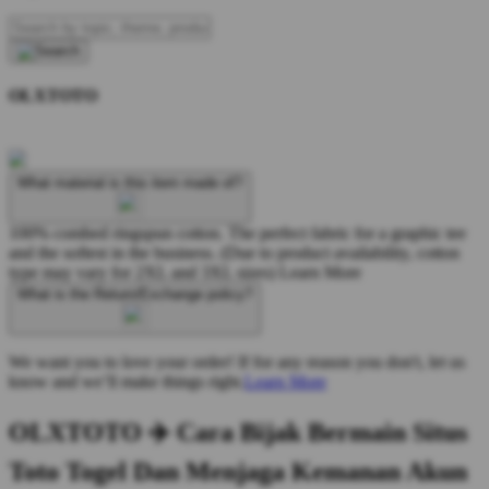
OLXTOTO
What material is this item made of?
100% combed ringspun cotton. The perfect fabric for a graphic tee
and the softest in the business. (Due to product availability, cotton
type may vary for 2XL and 3XL sizes)
Learn More
What is the Return/Exchange policy?
We want you to love your order! If for any reason you don't, let us
know and we’ll make things right.
Learn More
OLXTOTO ✈️ Cara Bijak Bermain Situs
Toto Togel Dan Menjaga Kemanan Akun