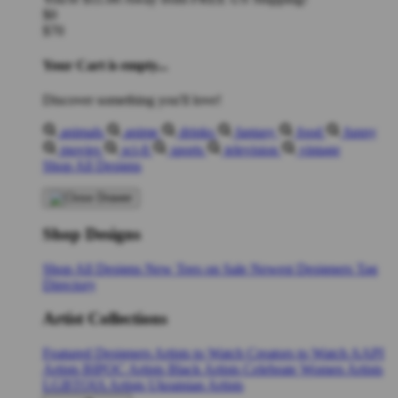
$0
$70
Your Cart is empty...
Discover something you'll love!
animals
anime
drinks
fantasy
food
funny
movies
sci-fi
sports
television
vintage
Shop All Designs
Shop Designs
Shop All Designs
New Tees on Sale
Newest Designers
Tag
Directory
Artist Collections
Featured Designers
Artists to Watch
Creators to Watch
AAPI
Artists
BIPOC Artists
Black Artists
Celebrate Women Artists
LGBTQIA Artists
Ukrainian Artists