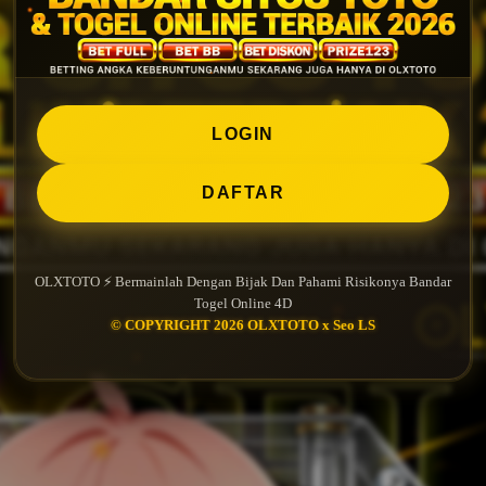
LOGIN
DAFTAR
OLXTOTO ⚡ Bermainlah Dengan Bijak Dan Pahami Risikonya Bandar
Togel Online 4D
© COPYRIGHT 2026 OLXTOTO x Seo LS