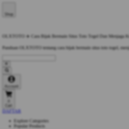
Shop
OLXTOTO ✈️ Cara Bijak Bermain Situs Toto Togel Dan Menjaga 
Panduan OLXTOTO tentang cara bijak bermain situs toto togel, men
Account
0
Cart
DAFTAR
Explore Categories
Popular Products