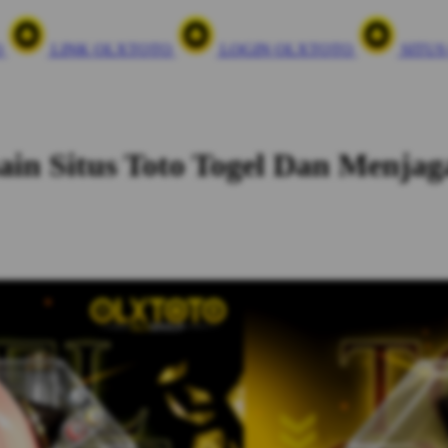
O
LINK OLXTOTO
LOGIN OLXTOTO
SITU
in Situs Toto Togel Dan Menja