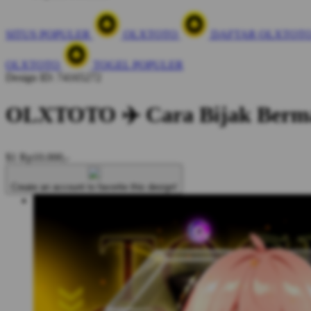
SITUS POPULER
OLXTOTO
DAFTAR OLXTOT
OLXTOTO
TOGEL POPULER
Design ID: 74165272
OLXTOTO ✈️ Cara Bijak Berma
$1
Rp10.000,-
Create an account to favorite this design!