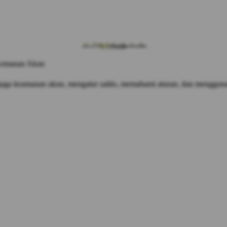
Kemanan Akun
jaga keamanan akun, mengatur saldo, memahami aturan, dan mengguna