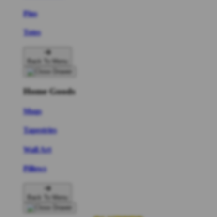
Pins
Totes
Back To Menu
Home Goods
Mugs
Tapestries
Wall Art
Pillows
Back To Menu