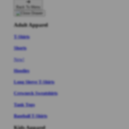
Back To Menu
Adult Apparel
T-Shirts
Shorts
New!
Hoodies
Long Sleeve T-Shirts
Crewneck Sweatshirts
Tank Tops
Baseball T-Shirts
Kids Apparel