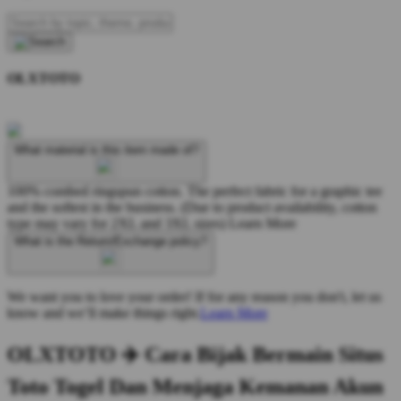
OLXTOTO
What material is this item made of?
100% combed ringspun cotton. The perfect fabric for a graphic tee
and the softest in the business. (Due to product availability, cotton
type may vary for 2XL and 3XL sizes)
Learn More
What is the Return/Exchange policy?
We want you to love your order! If for any reason you don't, let us
know and we’ll make things right.
Learn More
OLXTOTO ✈️ Cara Bijak Bermain Situs
Toto Togel Dan Menjaga Kemanan Akun