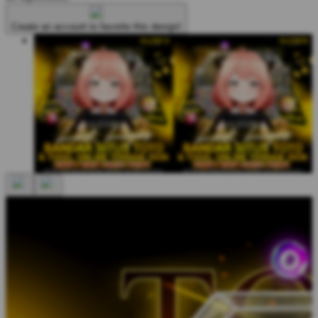
Create an account to favorite this design!