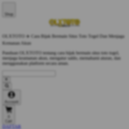
Shop
OLXTOTO ✈️ Cara Bijak Bermain Situs Toto Togel Dan Menjaga
Kemanan Akun
Panduan OLXTOTO tentang cara bijak bermain situs toto togel,
menjaga keamanan akun, mengatur saldo, memahami aturan, dan
menggunakan platform secara aman.
Account
0
Cart
DAFTAR