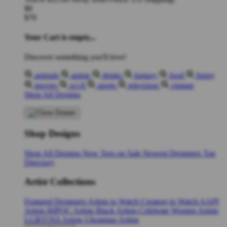
$0
$70
Your Cart is empty...
Discover something you'll love!
animals
anime
drinks
fantasy
food
funny
movies
sci-fi
sports
television
vintage
Shop All Designs
Shop Designs
Shop All Designs
New Tees on Sale
Newest Designers
Tag
Directory
Artist Collections
Featured Designers
Artists to Watch
Creators to Watch
AAPI
Artists
BIPOC Artists
Black Artists
Celebrate Women Artists
LGBTQIA Artists
Ukrainian Artists