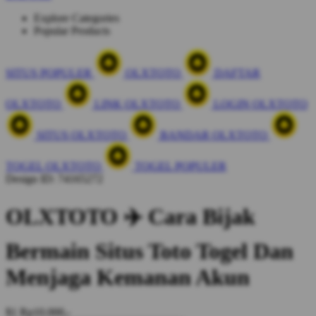
Explore Categories
Popular Products
SITUS POPULER
OLXTOTO
DAFTAR
OLXTOTO
LINK OLXTOTO
LOGIN OLXTOTO
SITUS OLXTOTO
BANDAR OLXTOTO
TOGEL OLXTOTO
TOGEL POPULER
Design ID: 74165272
OLXTOTO ✈️ Cara Bijak
Bermain Situs Toto Togel Dan
Menjaga Kemanan Akun
$1
Rp10.000,-