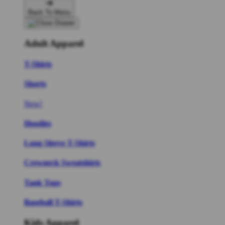
Back To Menu
Adult Apparel
T-Shirts
Shorts
New!
Hoodies
Long Sleeve T-Shirts
Crewneck Sweatshirts
Tank Tops
Baseball T-Shirts
Kids Apparel