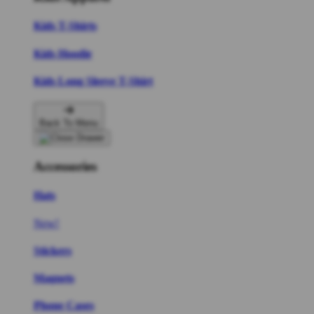
Kids T-Shirts
Kids Hoodie
Kids Long Sleeve T-Shirt
Back To Menu
Accessories
Hats
New!
Stickers
Magnets
Phone Cases