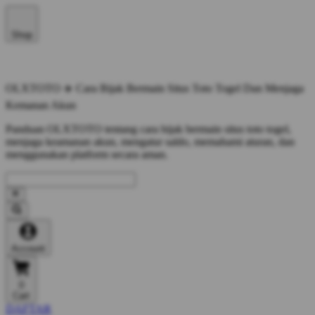
Shop
OLXTOTO ✈️ Cara Bijak Bermain Situs Toto Togel Dan Menjaga
Kemanan Akun
Panduan OLXTOTO tentang cara bijak bermain situs toto togel,
menjaga keamanan akun, mengatur saldo, memahami aturan, dan
menggunakan platform secara aman.
Account
0
Cart
DAFTAR