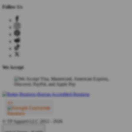
Follow Us
We Accept
© TP Apparel LLC 2012 - 2026