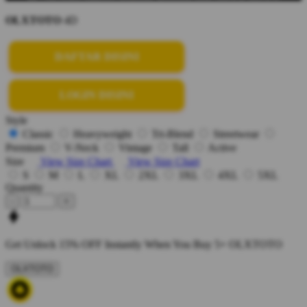
OLXTOTO
4D
DAFTAR DISINI
LOGIN DISINI
Style
Classic
Heavyweight
Tri-Blend
Streetwear
Premium
V-Neck
Vintage
Tall
Active
Size
View Size Chart
View Size Chart
S
M
L
XL
2XL
3XL
4XL
5XL
Quantity
-
+
Get
Unlock 15%
OFF Instantly When You Buy
5+ OLXTOTO
OLXTOTO