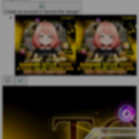
Create an account to favorite this design!