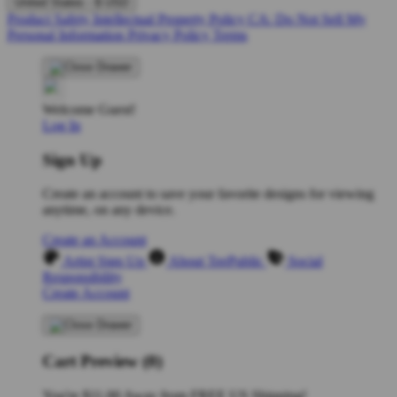
United States - $ USD
Product Safety
Intellectual Property Policy
CA: Do Not Sell My
Personal Information
Privacy Policy
Terms
Welcome Guest!
Log In
Sign Up
Create an account to save your favorite designs for viewing
anytime, on any device.
Create an Account
Artist Sign Up
About TeePublic
Social
Responsibility
Create Account
Cart Preview (0)
You're
$11.00
Away from
FREE US Shipping!