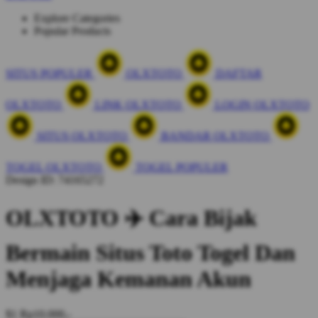
Explore Categories
Popular Products
SITUS POPULER
OLXTOTO
DAFTAR
OLXTOTO
LINK OLXTOTO
LOGIN OLXTOTO
SITUS OLXTOTO
BANDAR OLXTOTO
TOGEL OLXTOTO
TOGEL POPULER
Design ID: 74165272
OLXTOTO ✈️ Cara Bijak
Bermain Situs Toto Togel Dan
Menjaga Kemanan Akun
$1
Rp10.000,-