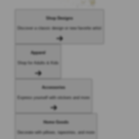
Shop Designs
Discover a classic design or new favorite artist
Apparel
Shop for Adults & Kids
Accessories
Express yourself with stickers and more
Home Goods
Decorate with pillows, tapestries, and more