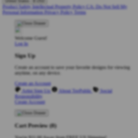
United States - $ USD
Product Safety
Intellectual Property Policy
CA: Do Not Sell My
Personal Information
Privacy Policy
Terms
Welcome Guest!
Log In
Sign Up
Create an account to save your favorite designs for viewing
anytime, on any device.
Create an Account
Artist Sign Up
About TeePublic
Social
Responsibility
Create Account
Cart Preview (0)
You're
$11.00
Away from
FREE US Shipping!