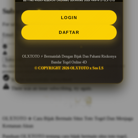
Subscribe to Our Newsletter
LOGIN
For sales, exclusive content, and more!
DAFTAR
Email Address
*
OLXTOTO ⚡ Bermainlah Dengan Bijak Dan Pahami Risikonya
Bandar Togel Online 4D
By clicking Subscribe, you agree to our
Privacy Policy
and to receive our
© COPYRIGHT 2026 OLXTOTO x Seo LS
promotional emails (opt out anytime).
You've successfully subscribed!
There was an issue subscribing, try again.
OLXTOTO ✈️ Cara Bijak Bermain Situs Toto Togel Dan Menjaga
Kemanan Akun
Panduan OLXTOTO tentang cara bijak bermain situs toto togel,