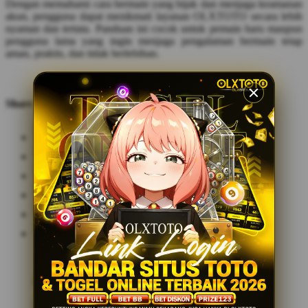
Dengan memahami cara bermain yang bijak dan menjaga keamanan
akun, pengguna dapat menikmati layanan OLXTOTO secara lebih
nyaman dan tertata. Panduan ini cocok untuk pemain baru maupun
pengguna lama yang ingin menjaga pengalaman bermain tetap
aman, praktis, dan tidak berlebihan.
Share this design: