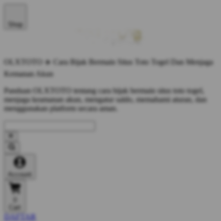
Shop
OLXTOTO ✈️ Cara Bijak Bermain Situs Toto Togel Dan Menjaga
Kemanan Akun
Panduan OLXTOTO tentang cara bijak bermain situs toto togel,
menjaga keamanan akun, mengatur saldo, memahami aturan, dan
menggunakan platform secara aman.
Account
0
Cart
DAFTAR